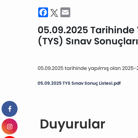
Facebook
Twitter
Email
05.09.2025 Tarihinde 
(TYS) Sınav Sonuçlar
05.09.2025 tarihinde yapılmış olan 2025-2
05.09.2025 TYS Sınav Sonuç Listesi.pdf
Duyurular