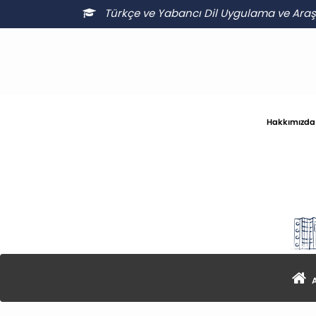
Türkçe ve Yabancı Dil Uygulama ve Ara
Hakkımızda
A