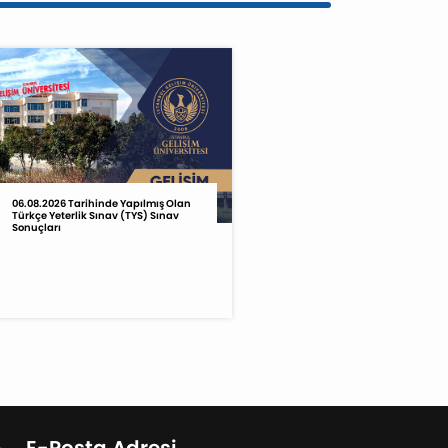
06.08.2026 Tarihinde Yapılmış Olan
Türkçe Yeterlik Sınav (TYS) Sınav
Sonuçları
E-Posta Adresi