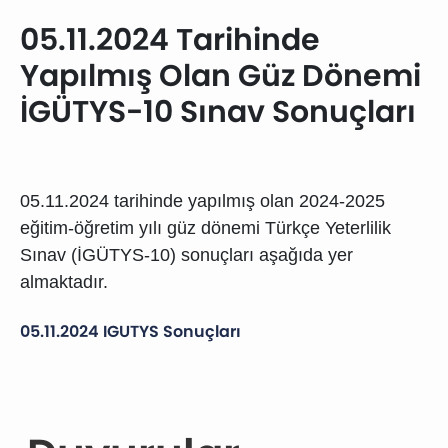
05.11.2024 Tarihinde
Yapılmış Olan Güz Dönemi
İGÜTYS-10 Sınav Sonuçları
05.11.2024 tarihinde yapılmış olan 2024-2025
eğitim-öğretim yılı güz dönemi Türkçe Yeterlilik
Sınav (İGÜTYS-10) sonuçları aşağıda yer
almaktadır.
05.11.2024 IGUTYS Sonuçları