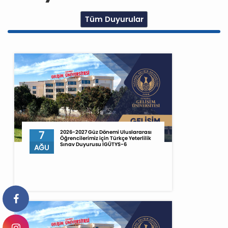
Tüm Duyurular
7
2026-2027 Güz Dönemi Uluslararası
Öğrencilerimiz için Türkçe Yeterlilik
Sınav Duyurusu İGÜTYS-6
AĞU