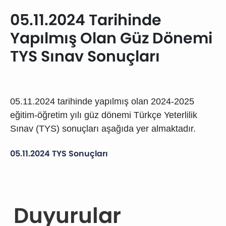
05.11.2024 Tarihinde
Yapılmış Olan Güz Dönemi
TYS Sınav Sonuçları
05.11.2024 tarihinde yapılmış olan 2024-2025
eğitim-öğretim yılı güz dönemi Türkçe Yeterlilik
Sınav (TYS) sonuçları aşağıda yer almaktadır.
05.11.2024 TYS Sonuçları
Duyurular