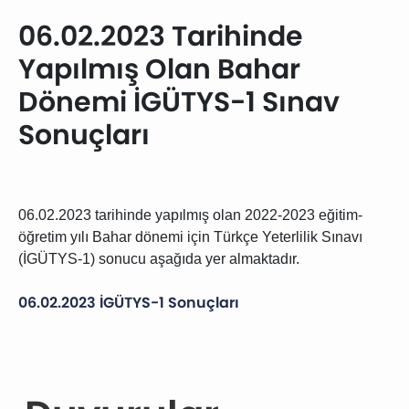
06.02.2023 Tarihinde
Yapılmış Olan Bahar
Dönemi İGÜTYS-1 Sınav
Sonuçları
06.02.2023 tarihinde yapılmış olan 2022-2023 eğitim-
öğretim yılı Bahar dönemi için Türkçe Yeterlilik Sınavı
(İGÜTYS-1) sonucu aşağıda yer almaktadır.
06.02.2023 İGÜTYS-1 Sonuçları