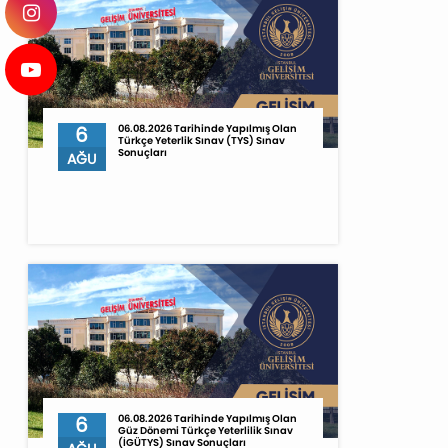
6
06.08.2026 Tarihinde Yapılmış Olan
Türkçe Yeterlik Sınav (TYS) Sınav
Sonuçları
AĞU
6
06.08.2026 Tarihinde Yapılmış Olan
Güz Dönemi Türkçe Yeterlilik Sınav
(İGÜTYS) Sınav Sonuçları