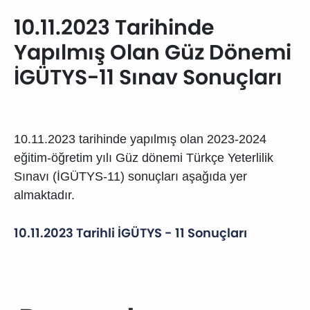
10.11.2023 Tarihinde
Yapılmış Olan Güz Dönemi
İGÜTYS-11 Sınav Sonuçları
10.11.2023 tarihinde yapılmış olan 2023-2024
eğitim-öğretim yılı Güz dönemi Türkçe Yeterlilik
Sınavı (İGÜTYS-11
) sonuçları aşağıda yer
almaktadır.
10.11.2023 Tarihli İGÜTYS - 11 Sonuçları