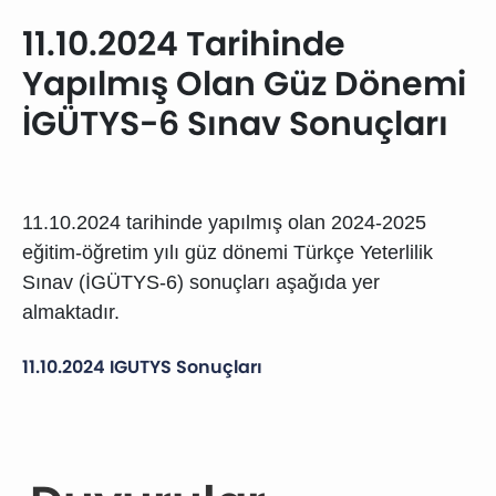
11.10.2024 Tarihinde
Yapılmış Olan Güz Dönemi
İGÜTYS-6 Sınav Sonuçları
11.10.2024 tarihinde yapılmış olan 2024-2025
eğitim-öğretim yılı güz dönemi Türkçe Yeterlilik
Sınav (İGÜTYS-6) sonuçları aşağıda yer
almaktadır.
11.10.2024 IGUTYS Sonuçları