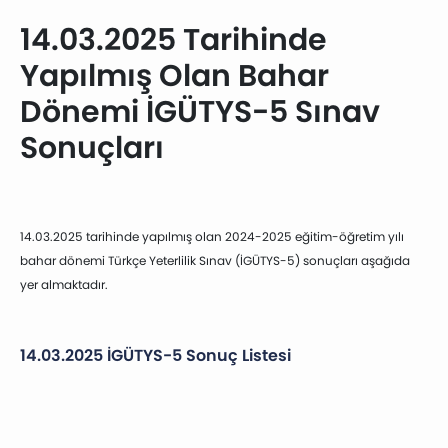
14.03.2025 Tarihinde
Yapılmış Olan Bahar
Dönemi İGÜTYS-5 Sınav
Sonuçları
14.03.2025 tarihinde yapılmış olan 2024-2025 eğitim-öğretim yılı
bahar dönemi Türkçe Yeterlilik Sınav (İGÜTYS-5) sonuçları aşağıda
yer almaktadır.
14.03.2025 İGÜTYS-5 Sonuç Listesi