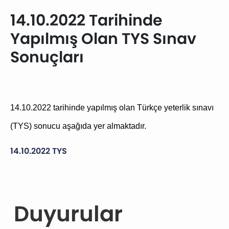
14.10.2022 Tarihinde
Yapılmış Olan TYS Sınav
Sonuçları
14.10.2022 tarihinde yapılmış olan Türkçe yeterlik sınavı
(TYS) sonucu aşağıda yer almaktadır.
14.10.2022 TYS
Duyurular