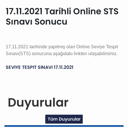
17.11.2021 Tarihli Online STS
Sınavı Sonucu
17.11.2021 tarihinde yapılmış olan Online Seviye Tespit
Sınavı(STS) sonucuna aşağıdakı linkten ulaşabilirsiniz.
SEVIYE TESPIT SINAVI 17.11.2021
Duyurular
Tüm Duyurular