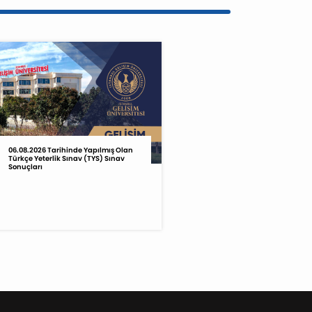
06.08.2026 Tarihinde Yapılmış Olan
Türkçe Yeterlik Sınav (TYS) Sınav
Sonuçları