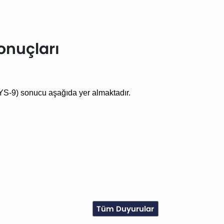
onuçları
TYS-9) sonucu aşağıda yer almaktadır.
Tüm Duyurular