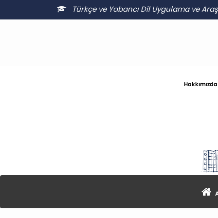
Türkçe ve Yabancı Dil Uygulama ve Ara
Hakkımızda
A