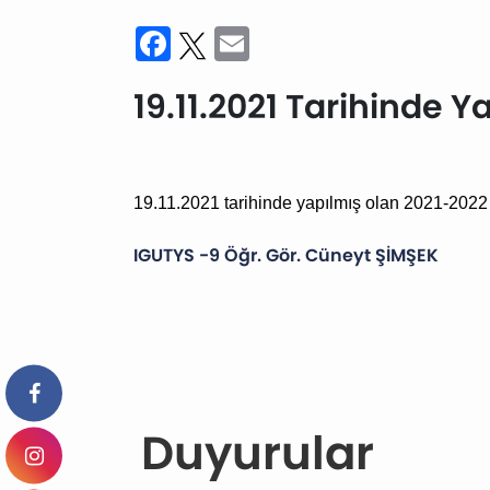
Facebook
Twitter
Email
19.11.2021 Tarihinde 
19.11.2021 tarihinde yapılmış olan 2021-2022 
IGUTYS -9 Öğr. Gör. Cüneyt ŞİMŞEK
Duyurular