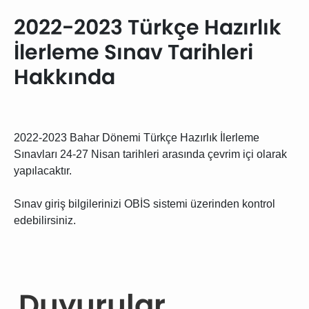
2022-2023 Türkçe Hazırlık
İlerleme Sınav Tarihleri
Hakkında
2022-2023 Bahar Dönemi Türkçe Hazırlık İlerleme
Sınavları 24-27 Nisan tarihleri arasında çevrim içi olarak
yapılacaktır.
Sınav giriş bilgilerinizi OBİS sistemi üzerinden kontrol
edebilirsiniz.
Duyurular