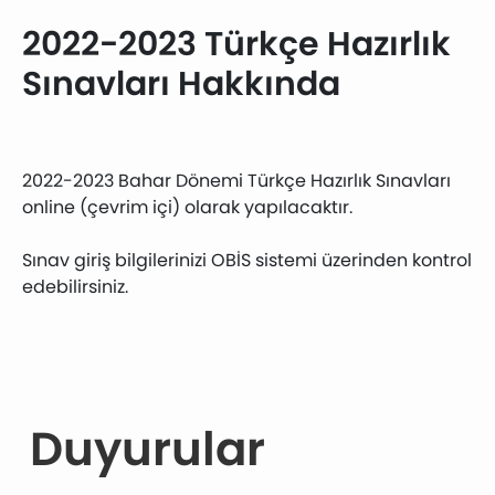
2022-2023 Türkçe Hazırlık
Sınavları Hakkında
2022-2023 Bahar Dönemi Türkçe Hazırlık Sınavları
online (çevrim içi) olarak yapılacaktır.
Sınav giriş bilgilerinizi OBİS sistemi üzerinden kontrol
edebilirsiniz.
Duyurular