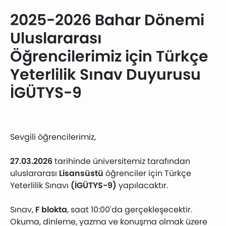
2025-2026 Bahar Dönemi
Uluslararası
Öğrencilerimiz için Türkçe
Yeterlilik Sınav Duyurusu
İGÜTYS-9
Sevgili öğrencilerimiz,
27.03.2026
tarihinde üniversitemiz tarafından
uluslararası
Lisansüstü
öğrenciler için Türkçe
Yeterlilik Sınavı
(İGÜTYS-9)
yapılacaktır.
Sınav,
F blokta
, saat 10:00'da gerçekleşecektir.
Okuma, dinleme, yazma ve konuşma olmak üzere