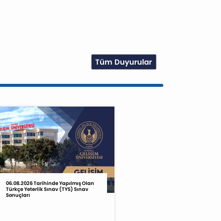
Tüm Duyurular
06.08.2026 Tarihinde Yapılmış Olan
Türkçe Yeterlik Sınav (TYS) Sınav
Sonuçları