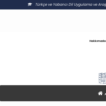
Türkçe ve Yabancı Dil Uygulama ve Ara
Hakkımızda
A