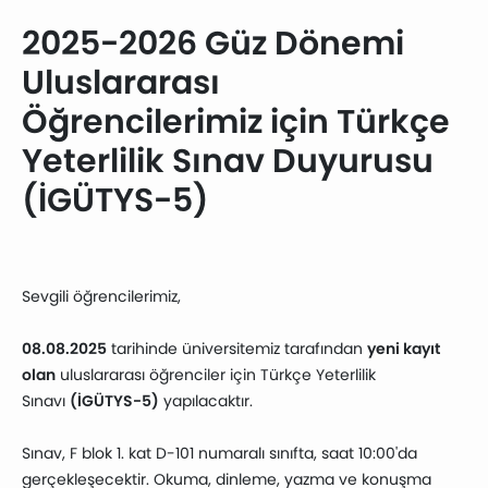
2025-2026 Güz Dönemi
Uluslararası
Öğrencilerimiz için Türkçe
Yeterlilik Sınav Duyurusu
(İGÜTYS-5)
Sevgili öğrencilerimiz,
08.08.2025
tarihinde üniversitemiz tarafından
yeni kayıt
olan
uluslararası öğrenciler için Türkçe Yeterlilik
Sınavı
(İGÜTYS-5)
yapılacaktır.
Sınav, F blok 1. kat D-101 numaralı sınıfta, saat 10:00'da
gerçekleşecektir. Okuma, dinleme, yazma ve konuşma