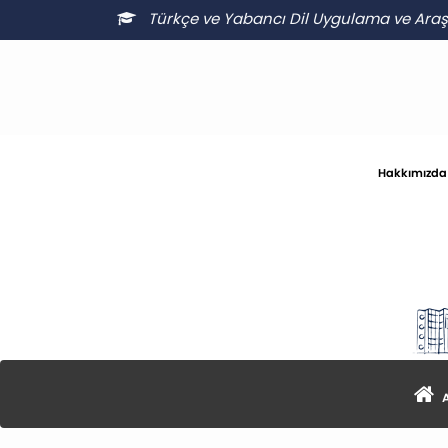
Türkçe ve Yabancı Dil Uygulama ve Ara
Hakkımızda
A