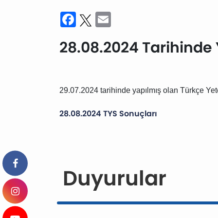
Facebook
Twitter
Email
28.08.2024 Tarihinde 
29.07.2024 tarihinde yapılmış olan Türkçe Yete
28.08.2024 TYS Sonuçları
Duyurular