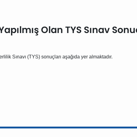
Yapılmış Olan TYS Sınav Sonu
rlilik Sınavı (TYS) sonuçları aşağıda yer almaktadır.