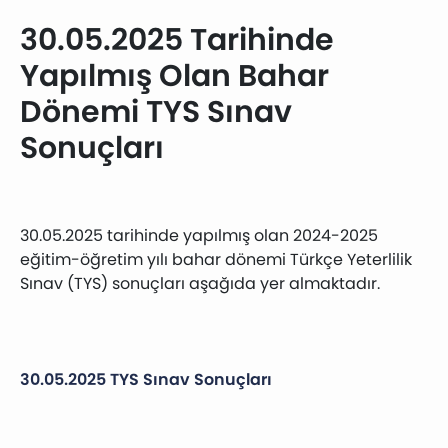
30.05.2025 Tarihinde
Yapılmış Olan Bahar
Dönemi TYS Sınav
Sonuçları
30.05.2025 tarihinde yapılmış olan 2024-2025
eğitim-öğretim yılı bahar dönemi Türkçe Yeterlilik
Sınav (TYS) sonuçları aşağıda yer almaktadır.
30.05.2025 TYS Sınav Sonuçları