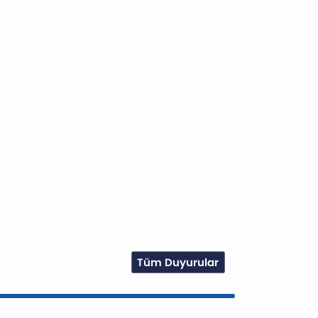
Tüm Duyurular