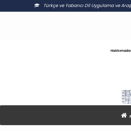
Türkçe ve Yabancı Dil Uygulama ve Ara
Hakkımızda
A