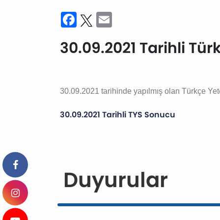
Facebook
Twitter
Email
30.09.2021 Tarihli Tür
30.09.2021 tarihinde yapılmış olan
Türkçe Yete
30.09.2021 Tarihli TYS Sonucu
Duyurular