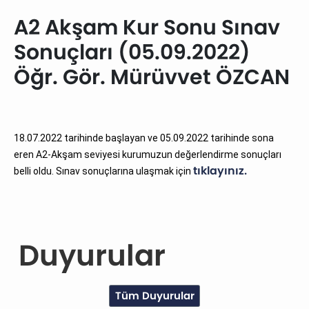
A2 Akşam Kur Sonu Sınav
Sonuçları (05.09.2022)
Öğr. Gör. Mürüvvet ÖZCAN
18.07.2022 tarihinde başlayan ve 05.09.2022 tarihinde sona
eren A2-Akşam seviyesi kurumuzun değerlendirme sonuçları
tıklayınız.
belli oldu. Sınav sonuçlarına ulaşmak için
Duyurular
Tüm Duyurular