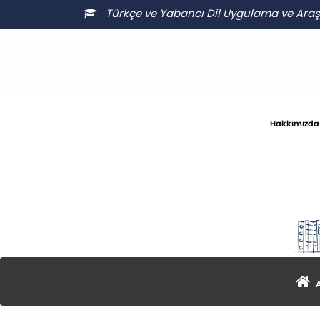
Türkçe ve Yabancı Dil Uygulama ve Ara
Hakkımızda
A