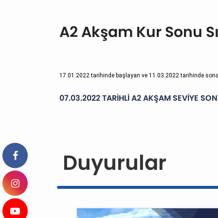
A2 Akşam Kur Sonu Sı
17.01.2022 tarihinde başlayan ve 11.03.2022 tarihinde son
07.03.2022 TARİHLİ A2 AKŞAM SEVİYE SON
Duyurular