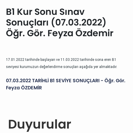
B1 Kur Sonu Sınav
Sonuçları (07.03.2022)
Öğr. Gör. Feyza Özdemir
17.01.2022 tarihinde başlayan ve 11.03.2022 tarihinde sona eren B1
seviyesi kurumuzun değerlendirme sonuçları aşağıda yer almaktadır.
07.03.2022 TARİHLİ B1 SEVİYE SONUÇLARI - Öğr. Gör.
Feyza ÖZDEMİR
Duyurular