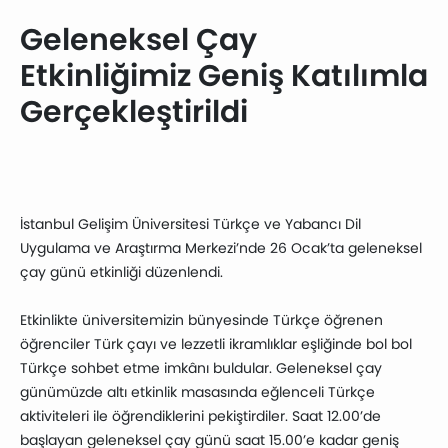
Geleneksel Çay
Etkinliğimiz Geniş Katılımla
Gerçekleştirildi
İstanbul Gelişim Üniversitesi Türkçe ve Yabancı Dil
Uygulama ve Araştırma Merkezi’nde 26 Ocak’ta geleneksel
çay günü etkinliği düzenlendi.
Etkinlikte üniversitemizin bünyesinde Türkçe öğrenen
öğrenciler Türk çayı ve lezzetli ikramlıklar eşliğinde bol bol
Türkçe sohbet etme imkânı buldular. Geleneksel çay
günümüzde altı etkinlik masasında eğlenceli Türkçe
aktiviteleri ile öğrendiklerini pekiştirdiler. Saat 12.00’de
başlayan geleneksel çay günü saat 15.00’e kadar geniş