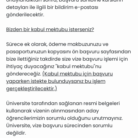
detayları ile ilgili bir bildirim e-postası
gönderilecektir.
Bizden bir kabul mektubu isterseniz?
Sürece ek olarak, ödeme makbuzunuzu ve
pasaportunuzun kopyasını ön başvuru sayfasından
bize ilettiğiniz takdirde size vize başvuru işlemi için
ihtiyaç duyacağınız "kabul mektubu"nu
göndereceğiz.
(Kabul mektubu için başvuru
yaparken istekte bulunduysanız bu işlem
gerçekleştirilecektir.)
Üniversite tarafından sağlanan resmi belgeleri
kullanarak vizenin alınmasından aday
öğrencilerimizin sorumlu olduğunu unutmayınız.
Üniversite, vize başvuru sürecinden sorumlu
değildir.